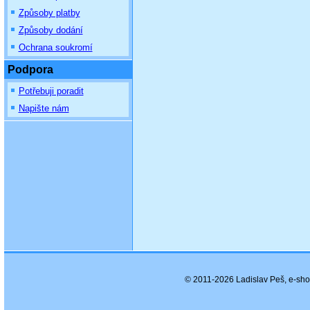
Způsoby platby
Způsoby dodání
Ochrana soukromí
Podpora
Potřebuji poradit
Napište nám
© 2011-2026 Ladislav Peš, e-sh